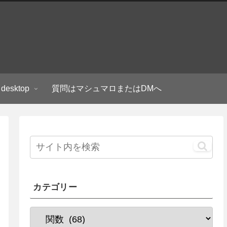
 desktop
質問はマシュマロまたはDMへ
カテゴリー