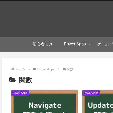
初心者向け
Power Apps
ゲーム
ホーム
Power Apps
関数
関数
Power Apps
Power Apps