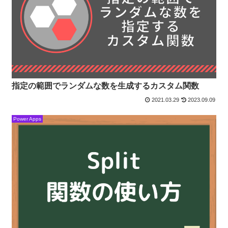
指定の範囲でランダムな数を生成するカスタム関数
2021.03.29
2023.09.09
Power Apps