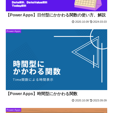
【Power Apps】日付型にかかわる関数の使い方、解説
2020.10.09
2024.03.03
Power Apps
【Power Apps】時間型にかかわる関数
2020.10.08
2023.09.09
Power Apps