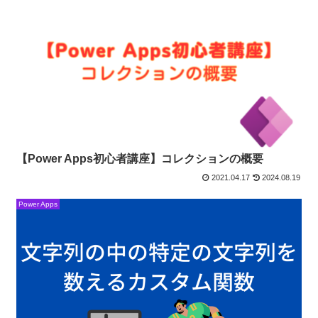
【Power Apps初心者講座】コレクションの概要
2021.04.17
2024.08.19
Power Apps