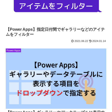
【Power Apps】指定日付間でギャラリーなどのアイテ
ムをフィルター
2021.06.22
2024.01.14
Power Apps