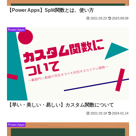
【Power Apps】Split関数とは、使い方
2021.03.23
2023.09.09
Power Apps
【早い・美しい・易しい】カスタム関数について
2021.03.18
2024.01.14
Power Apps