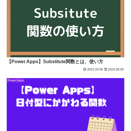
【Power Apps】Substitute関数とは、使い方
2021.03.09
2023.09.09
Power Apps