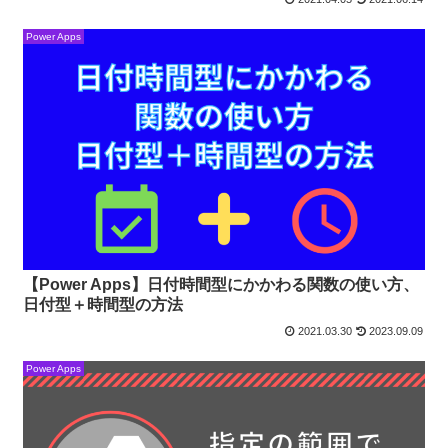
Power Apps
【Power Apps】日付時間型にかかわる関数の使い方、
日付型＋時間型の方法
2021.03.30
2023.09.09
Power Apps