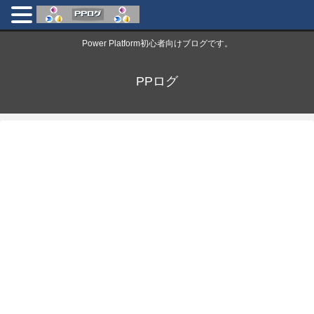
Power Platform初心者向けブログです。
PPログ