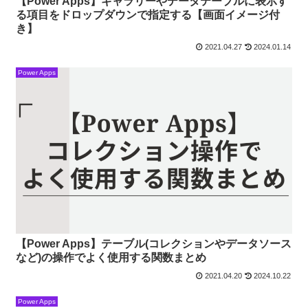
【Power Apps】ギャラリーやデータテーブルに表示す
る項目をドロップダウンで指定する【画面イメージ付
き】
2021.04.27
2024.01.14
Power Apps
【Power Apps】テーブル(コレクションやデータソース
など)の操作でよく使用する関数まとめ
2021.04.20
2024.10.22
Power Apps