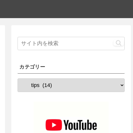
カテゴリー