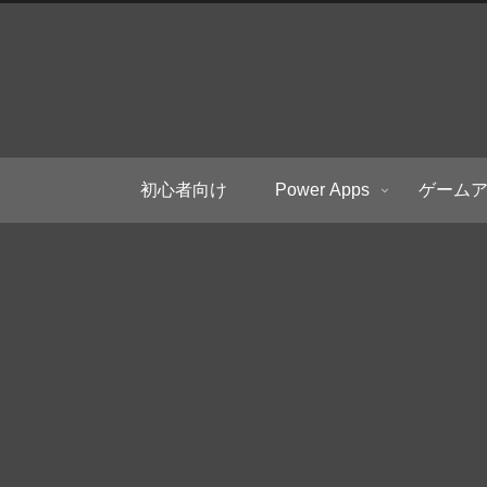
初心者向け
Power Apps
ゲーム