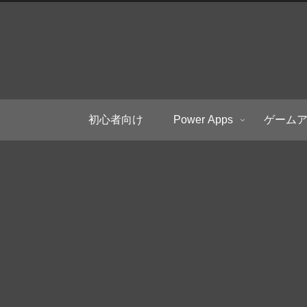
初心者向け
Power Apps
ゲーム