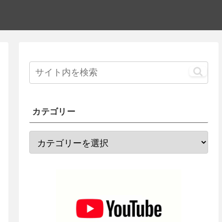
カテゴリー