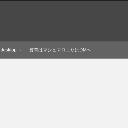
 desktop
質問はマシュマロまたはDMへ