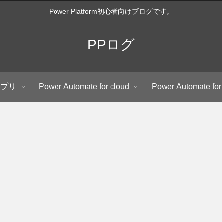
Power Platform初心者向けブログです。
PPログ
アプリ
Power Automate for cloud
Power Automate for