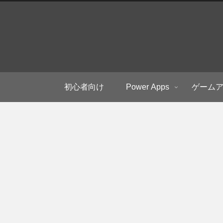
初心者向け
Power Apps
ゲーム