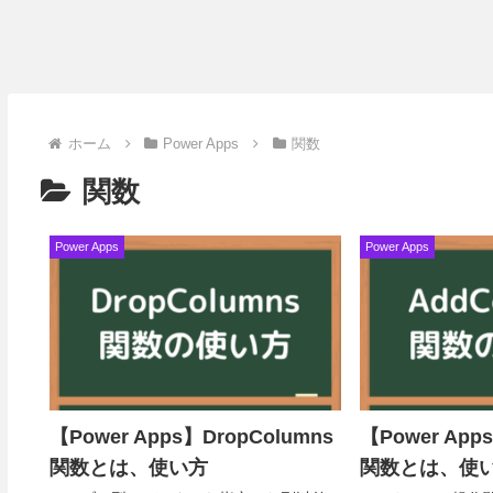
ホーム
Power Apps
関数
関数
Power Apps
Power Apps
【Power Apps】DropColumns
【Power App
関数とは、使い方
関数とは、使