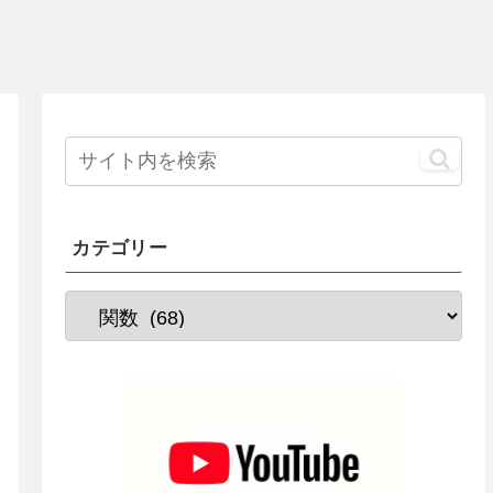
カテゴリー