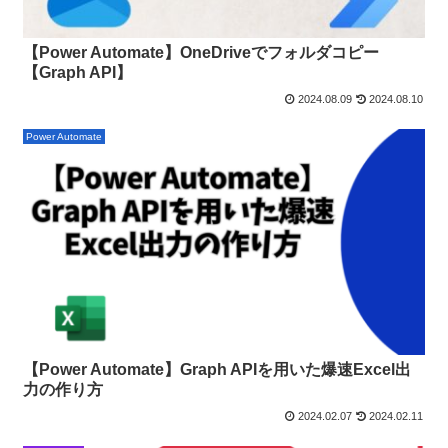
【Power Automate】OneDriveでフォルダコピー
【Graph API】
2024.08.09
2024.08.10
Power Automate
【Power Automate】Graph APIを用いた爆速Excel出
力の作り方
2024.02.07
2024.02.11