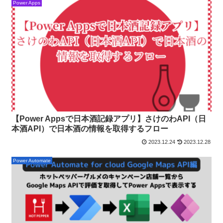
Power Apps
【Power Appsで日本酒記録アプリ】さけのわAPI（日
本酒API）で日本酒の情報を取得するフロー
2023.12.24
2023.12.28
Power Automate