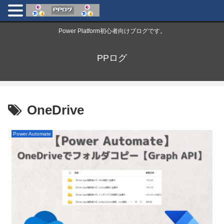
Power Platform初心者向けブログです。
PPログ
OneDrive
Power Automate