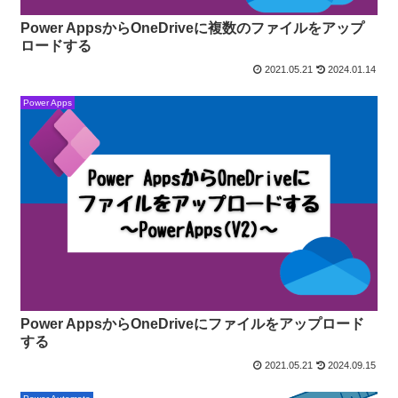
Power AppsからOneDriveに複数のファイルをアップ
ロードする
2021.05.21
2024.01.14
Power Apps
Power AppsからOneDriveにファイルをアップロード
する
2021.05.21
2024.09.15