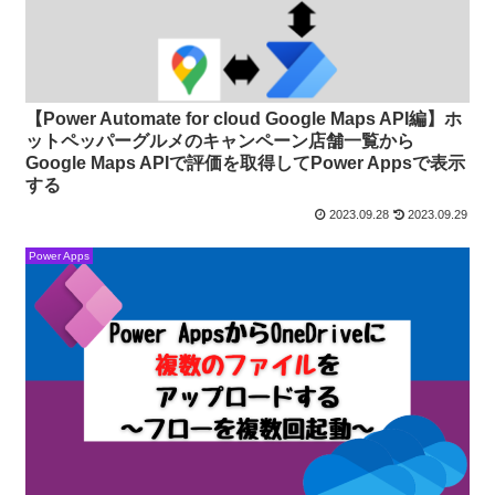
【Power Automate for cloud Google Maps API編】ホ
ットペッパーグルメのキャンペーン店舗一覧から
Google Maps APIで評価を取得してPower Appsで表示
する
2023.09.28
2023.09.29
Power Apps