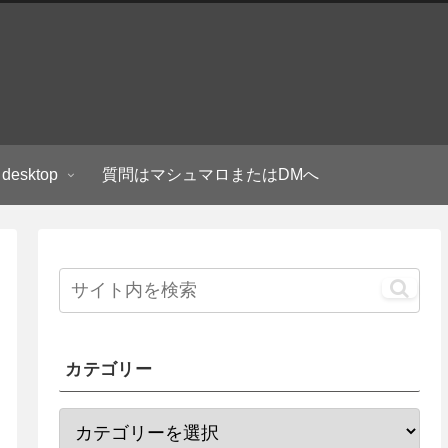
 desktop
質問はマシュマロまたはDMへ
カテゴリー