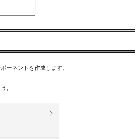
ンポーネントを作成します。
ょう。