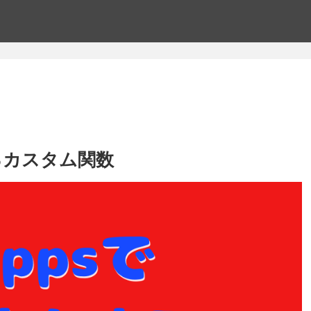
せるカスタム関数