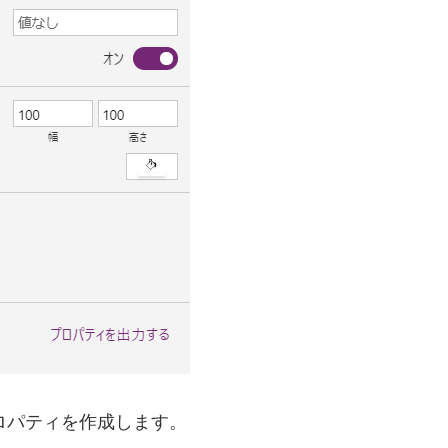
ロパティを作成します。