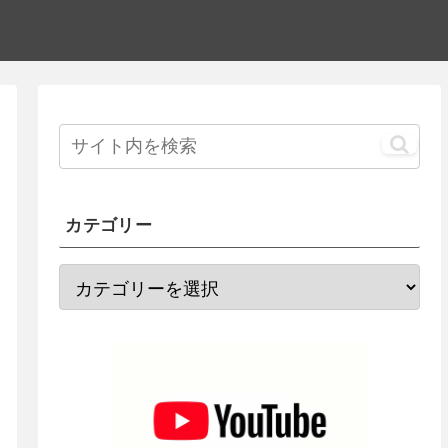
カテゴリー