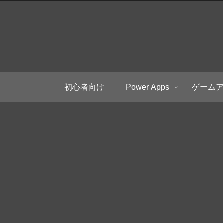
初心者向け
Power Apps
ゲーム