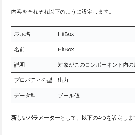
内容をそれぞれ以下のように設定します。
表示名
HitBox
名前
HitBox
説明
対象がこのコンポーネント内の座
プロパティの型
出力
データ型
ブール値
新しいパラメーター
として、以下の4つを設定しま