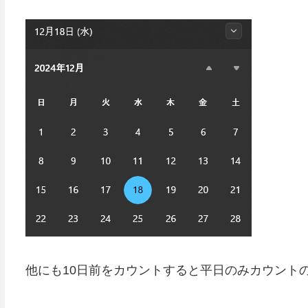
他にも10日前をカウントすると平日のみカウントの