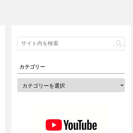
カテゴリー