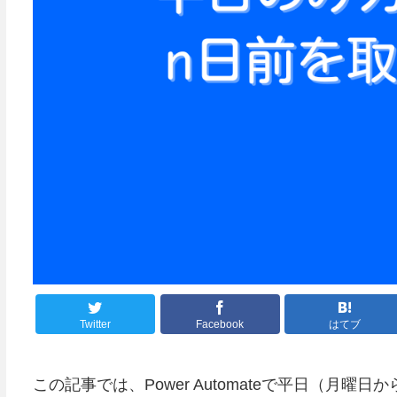
Twitter
Facebook
はてブ
この記事では、Power Automateで平日（月