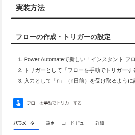
実装方法
フローの作成・トリガーの設定
Power Automateで新しい「インスタント
トリガーとして「フローを手動でトリガーす
入力として「n」（n日前）を受け取るように