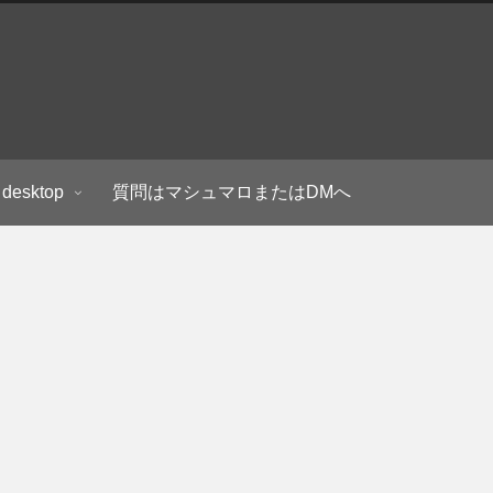
 desktop
質問はマシュマロまたはDMへ