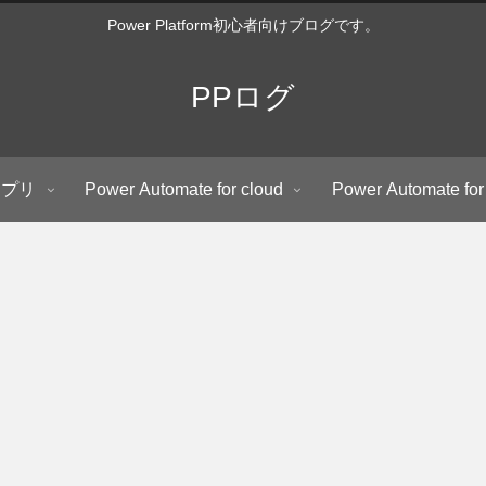
Power Platform初心者向けブログです。
PPログ
アプリ
Power Automate for cloud
Power Automate for