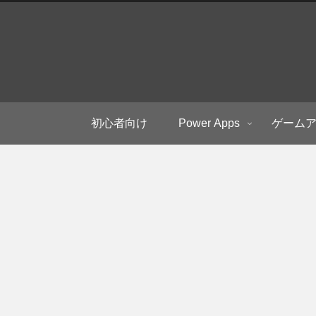
初心者向け
Power Apps
ゲーム