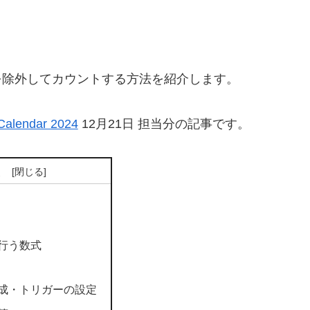
を除外してカウントする方法を紹介します。
Calendar 2024
12月21日 担当分の記事です。
次
行う数式
成・トリガーの設定