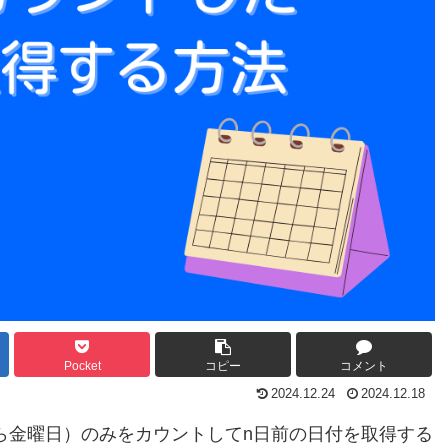
Pocket
コピー
コメント
2024.12.24
2024.12.18
曜日から金曜日）のみをカウントしてn日前の日付を取得する