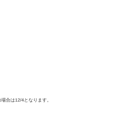
場合は12/4となります。