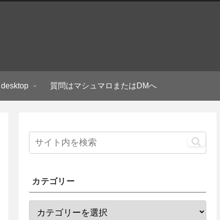
 desktop
質問はマシュマロまたはDMへ
カテゴリー