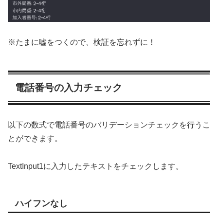
※たまに嘘をつくので、検証を忘れずに！
電話番号の入力チェック
以下の数式で電話番号のバリデーションチェックを行うこ
とができます。
TextInput1に入力したテキストをチェックします。
ハイフンなし