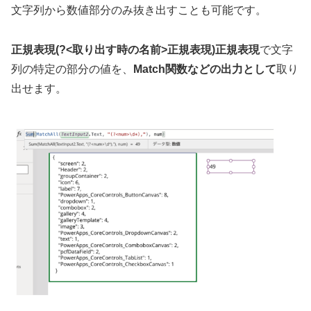
文字列から数値部分のみ抜き出すことも可能です。
正規表現(?<取り出す時の名前>正規表現)正規表現
で文字
列の特定の部分の値を、
Match関数などの出力として
取り
出せます。