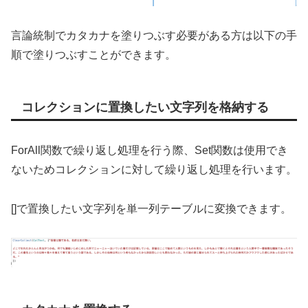
言論統制でカタカナを塗りつぶす必要がある方は以下の手
順で塗りつぶすことができます。
コレクションに置換したい文字列を格納する
ForAll関数で繰り返し処理を行う際、Set関数は使用でき
ないためコレクションに対して繰り返し処理を行います。
[]で置換したい文字列を単一列テーブルに変換できます。