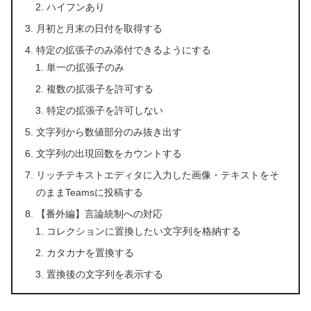
ハイフンあり
月初と月末の日付を取得する
特定の拡張子のみ添付できるようにする
単一の拡張子のみ
複数の拡張子を許可する
特定の拡張子を許可しない
文字列から数値部分のみ抜き出す
文字列の出現回数をカウントする
リッチテキストエディタに入力した画像・テキストをそ
のままTeamsに投稿する
【番外編】言論統制への対応
コレクションに置換したい文字列を格納する
カタカナを置換する
置換後の文字列を表示する