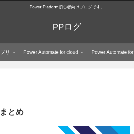
Power Platform初心者向けブログです。
PPログ
アプリ
Power Automate for cloud
Power Automate for
ルまとめ