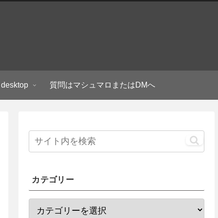
 desktop
質問はマシュマロまたはDMへ
カテゴリー