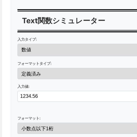
Text関数シミュレーター
入力タイプ:
フォーマットタイプ:
入力値:
フォーマット: