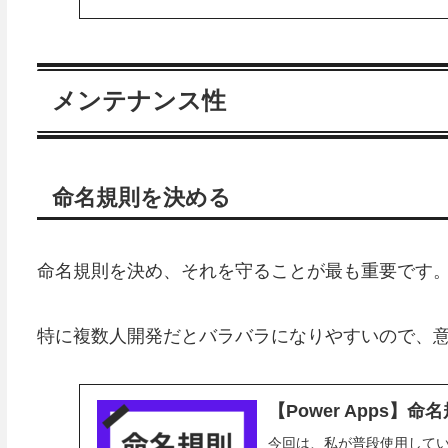
メンテナンス性
命名規則を決める
命名規則を決め、それを守ることが最も重要です
特に複数人開発だとバラバラになりやすいので、
【Power Apps】
今回は、私が普段使用して