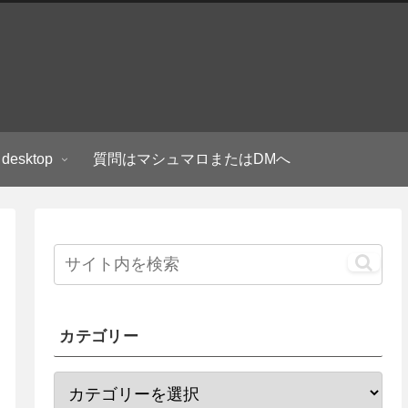
 desktop
質問はマシュマロまたはDMへ
カテゴリー