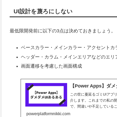
UI設計を蔑ろにしない
最低限開発前に以下の3点は決めておきましょう。
ベースカラー・メインカラー・アクセントカ
ヘッダー・カラム・メインエリアなどのエリ
画面遷移を考慮した画面構成
【Power Apps】ダ
この世に蔓延るゴミUIアプ
介します。これまでの私の
で、間違いや不足していること
powerplatformnikki.com