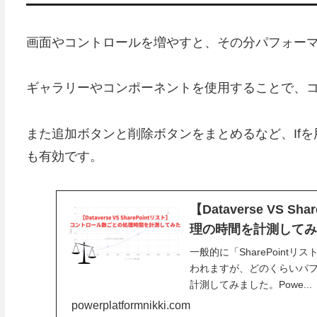
画面やコントロールを増やすと、その分パフォー
ギャラリーやコンポーネントを使用することで、
また追加ボタンと削除ボタンをまとめるなど、If
も有効です。
【Dataverse VS
理の時間を計測して
一般的に「SharePoint
われますが、どのくらいパ
計測してみました。Powe...
powerplatformnikki.com