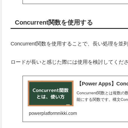
Concurrent関数を使用する
Concurrent関数を使用することで、長い処理を
ロードが長いと感じた際には使用を検討してくだ
【Power Apps】Co
Concurrent関数とは
能にする関数です。構文Concurrent( 
powerplatformnikki.com