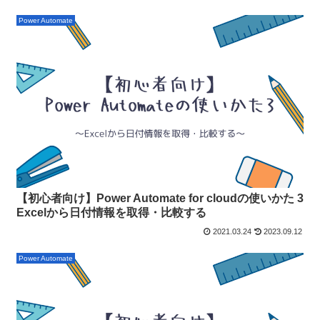
Power Automate
【初心者向け】Power Automate for cloudの使いかた 3
Excelから日付情報を取得・比較する
2021.03.24
2023.09.12
Power Automate