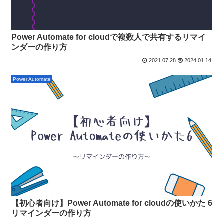
Power Automate for cloudで複数人で共有するリマイ
ンダーの作り方
2021.07.28
2024.01.14
Power Automate
【初心者向け】Power Automate for cloudの使いかた 6
リマインダーの作り方