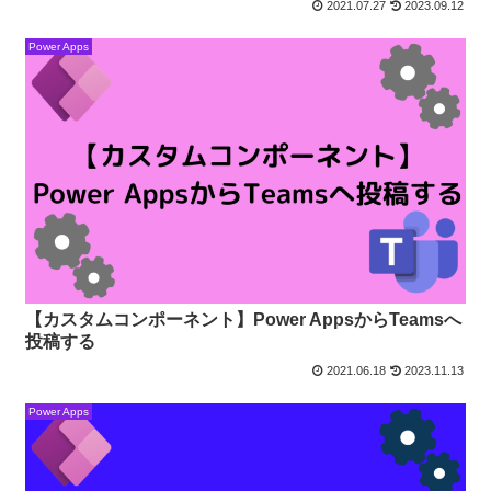
2021.07.27
2023.09.12
Power Apps
【カスタムコンポーネント】Power AppsからTeamsへ
投稿する
2021.06.18
2023.11.13
Power Apps