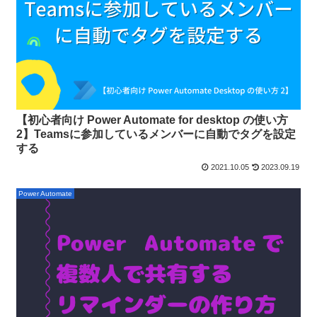
【初心者向け Power Automate for desktop の使い方
2】Teamsに参加しているメンバーに自動でタグを設定
する
2021.10.05
2023.09.19
Power Automate