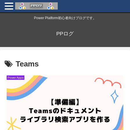
Power Platform初心者向けブログです。
PPログ
Teams
Power Apps