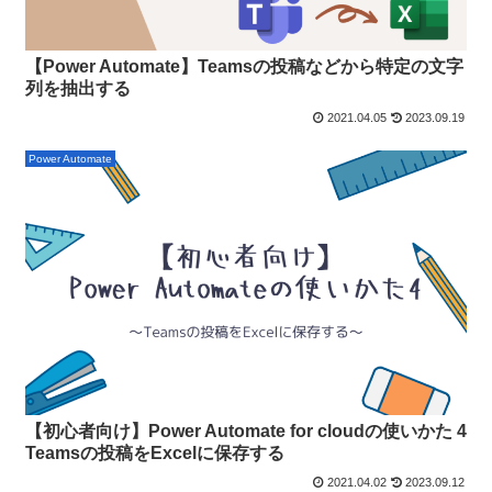
【Power Automate】Teamsの投稿などから特定の文字
列を抽出する
2021.04.05
2023.09.19
Power Automate
【初心者向け】Power Automate for cloudの使いかた 4
Teamsの投稿をExcelに保存する
2021.04.02
2023.09.12