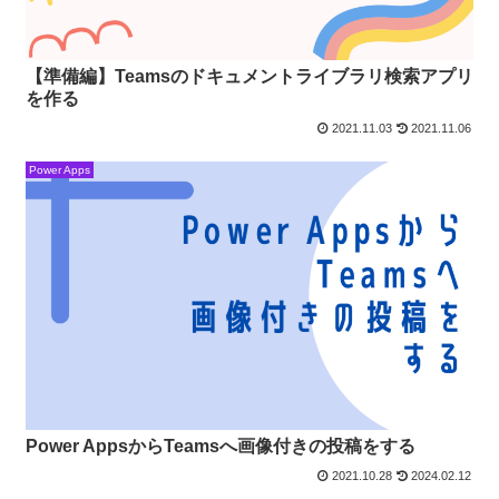
【準備編】Teamsのドキュメントライブラリ検索アプリ
を作る
2021.11.03
2021.11.06
Power Apps
Power AppsからTeamsへ画像付きの投稿をする
2021.10.28
2024.02.12