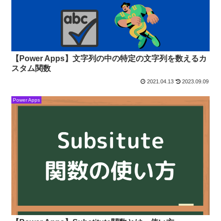
【Power Apps】文字列の中の特定の文字列を数えるカ
スタム関数
2021.04.13
2023.09.09
Power Apps