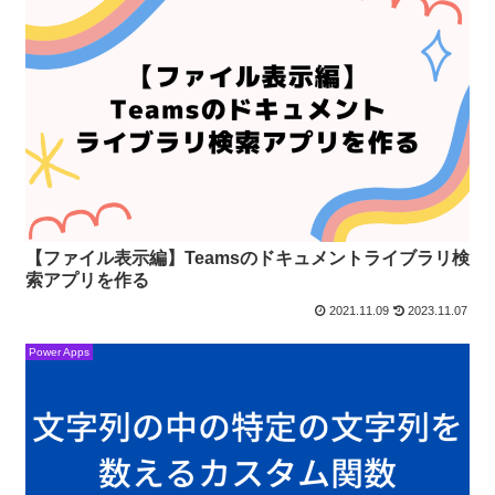
【ファイル表示編】Teamsのドキュメントライブラリ検
索アプリを作る
2021.11.09
2023.11.07
Power Apps