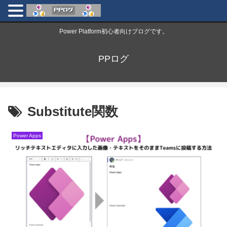
Power Platform初心者向けブログです。
PPログ
Substitute関数
Power Apps