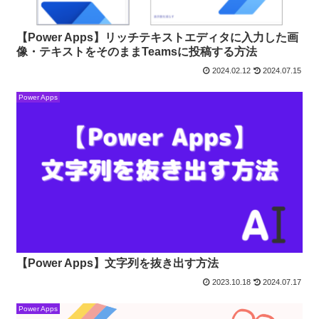
【Power Apps】リッチテキストエディタに入力した画
像・テキストをそのままTeamsに投稿する方法
2024.02.12
2024.07.15
Power Apps
【Power Apps】文字列を抜き出す方法
2023.10.18
2024.07.17
Power Apps