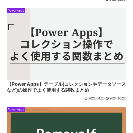
Power Apps
【Power Apps】テーブル(コレクションやデータソース
など)の操作でよく使用する関数まとめ
2021.04.20
2024.10.22
Power Apps