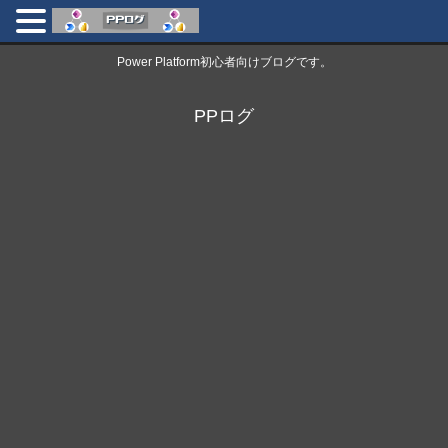
Power Platform初心者向けブログです。
PPログ