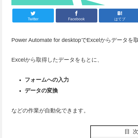
Twitter
Facebook
はてブ
Power Automate for desktopでExcelか
Excelから取得したデータをもとに、
フォームへの入力
データの変換
などの作業が自動化できます。
目