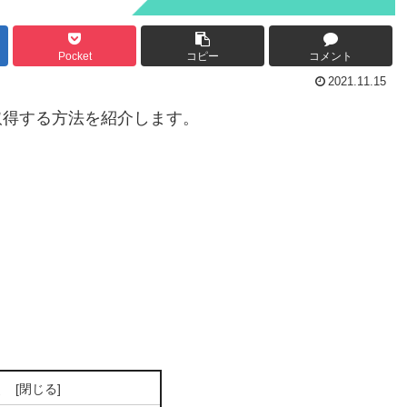
Pocket
コピー
コメント
2021.11.15
らデータを取得する方法を紹介します。
次