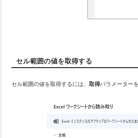
セル範囲の値を取得する
セル範囲の値を取得するには、
取得
パラメーター