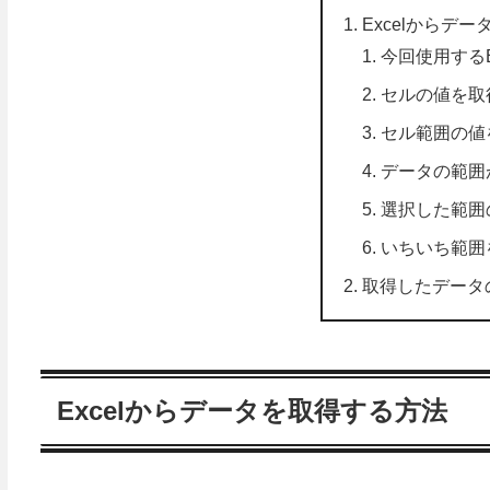
Excelからデ
今回使用するEx
セルの値を取
セル範囲の値
データの範囲
選択した範囲
いちいち範囲
取得したデータ
Excelからデータを取得する方法