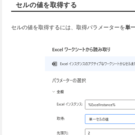
セルの値を取得する
セルの値を取得するには、取得パラメーターを
単