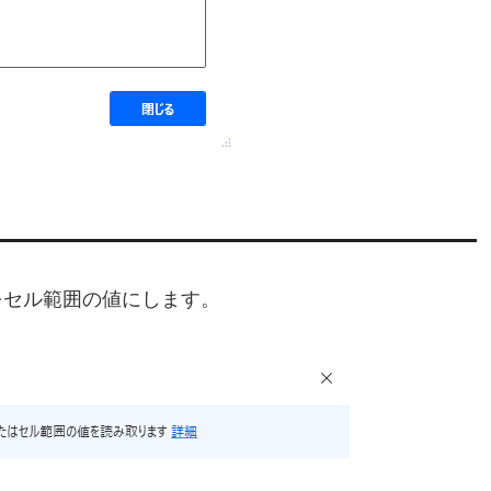
をセル範囲の値にします。