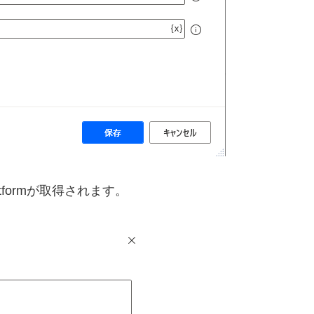
tformが取得されます。