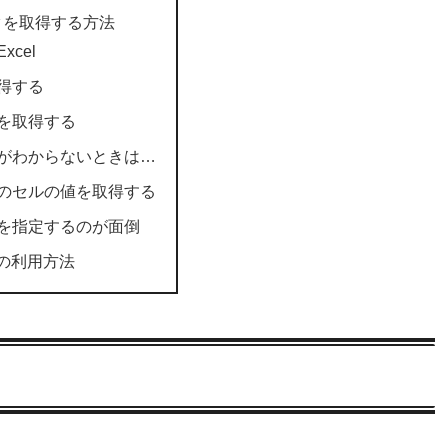
ータを取得する方法
cel
得する
を取得する
がわからないときは…
のセルの値を取得する
を指定するのが面倒
の利用方法