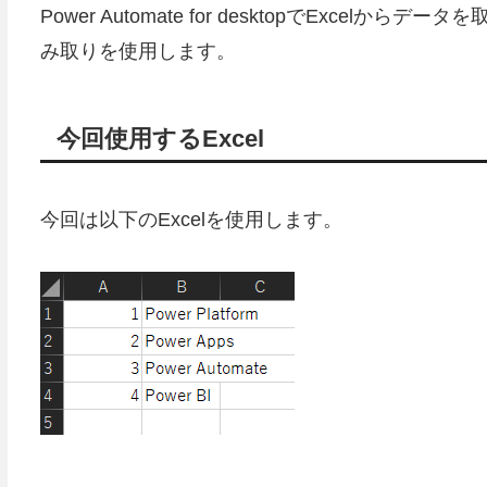
Power Automate for desktopでExce
み取りを使用します。
今回使用するExcel
今回は以下のExcelを使用します。