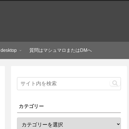
 desktop
質問はマシュマロまたはDMへ
カテゴリー