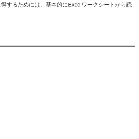
lからデータを取得するためには、基本的にExcelワークシートから読