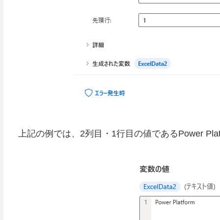
上記の例では、2列目・1行目の値であるPower Pla