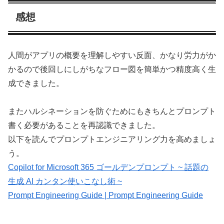
感想
人間がアプリの概要を理解しやすい反面、かなり労力がか
かるので後回しにしがちなフロー図を簡単かつ精度高く生
成できました。
またハルシネーションを防ぐためにもきちんとプロンプト
書く必要があることを再認識できました。
以下を読んでプロンプトエンジニアリング力を高めましょ
う。
Copilot for Microsoft 365 ゴールデンプロンプト ~ 話題の
生成 AI カンタン使いこなし術 ~
Prompt Engineering Guide | Prompt Engineering Guide