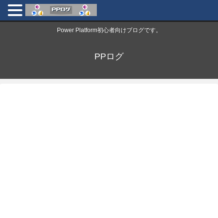
Power Platform初心者向けブログです。
PPログ