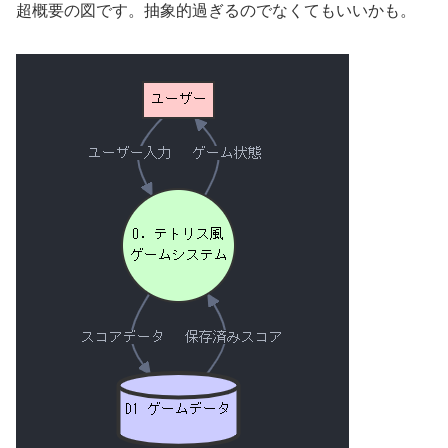
超概要の図です。抽象的過ぎるのでなくてもいいかも。