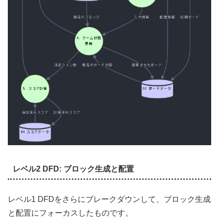
レベル2 DFD: ブロック生成と配置
レベル1 DFDをさらにブレークダウンして、ブロック生成
と配置にフォーカスしたものです。