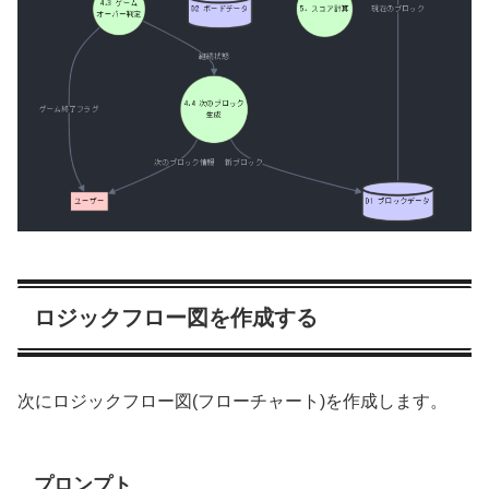
ロジックフロー図を作成する
次にロジックフロー図(フローチャート)を作成します。
プロンプト