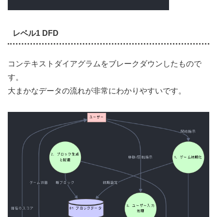
レベル1 DFD
コンテキストダイアグラムをブレークダウンしたもので
す。
大まかなデータの流れが非常にわかりやすいです。