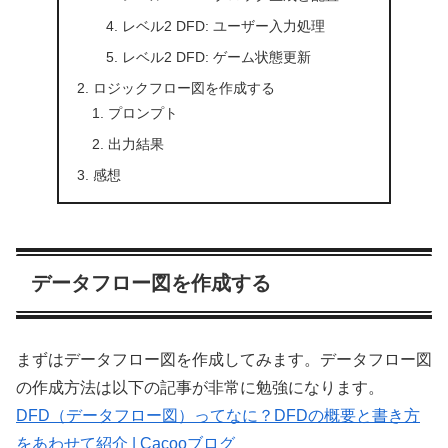
レベル2 DFD: ユーザー入力処理
レベル2 DFD: ゲーム状態更新
ロジックフロー図を作成する
プロンプト
出力結果
感想
データフロー図を作成する
まずはデータフロー図を作成してみます。データフロー図
の作成方法は以下の記事が非常に勉強になります。
DFD（データフロー図）ってなに？DFDの概要と書き方
をあわせて紹介 | Cacooブログ