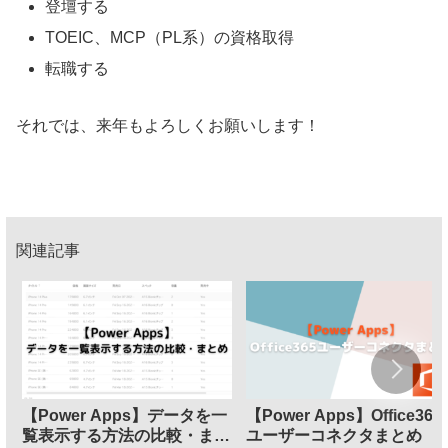
登壇する
TOEIC、MCP（PL系）の資格取得
転職する
それでは、来年もよろしくお願いします！
関連記事
【Power Apps】データを一
【Power Apps】Office365
覧表示する方法の比較・まと
ユーザーコネクタまとめ