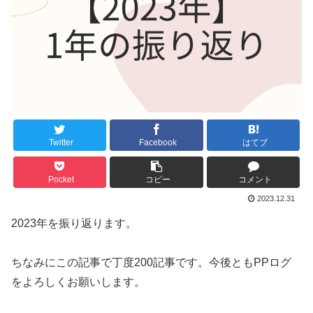
Twitter
Facebook
はてブ
Pocket
コピー
コメント
2023.12.31
2023年を振り返ります。
ちなみにこの記事で丁度200記事です。今後ともPPログ
をよろしくお願いします。