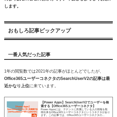
します。
おもしろ記事ピックアップ
一番人気だった記事
1年の閲覧数では2021年の記事がほとんどでしたが、
Office365ユーザーコネクタのSearchUserV2の記事は最
近かなり上位
に来ています。
【Power Apps】SearchUserV2でユーザーを検
索する【Office365ユーザーコネクタ】
Power Appsには、テナントに所属している人の情報を取
得出来るOffice365ユーザーコネクタというコネクタがあり
ます。この記事では、Office365ユーザーコネクタの