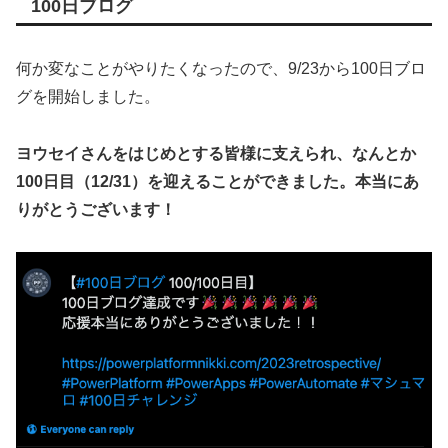
100日ブログ
何か変なことがやりたくなったので、9/23から100日ブロ
グを開始しました。
ヨウセイさんをはじめとする皆様に支えられ、なんとか
100日目（12/31）を迎えることができました。本当にあ
りがとうございます！