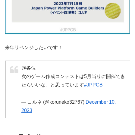
来年リベンジしたいです！
@各位
次のゲーム作成コンテストは5月当りに開催でき
たらいいな。と思っています
#JPPGB
— コルネ (@koruneko32767)
December 10,
2023