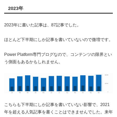
2023年
2023年に書いた記事は、87記事でした。
ほとんど下半期にしか記事を書いていないので微増です。
Power Platform専門ブログなので、コンテンツの限界とい
う側面もあるかもしれません。
こちらも下半期にしか記事を書いていない影響で、2021
年を超える人気記事を書くことはできませんでした。来年