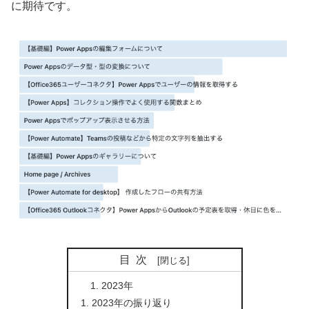
に期待です。
目次
2023年
2023年の振り返り