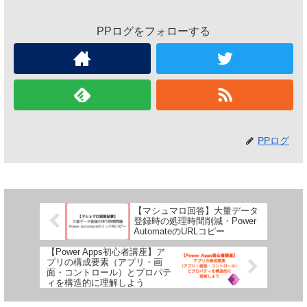
PPログをフォローする
PPログ
【マシュマロ回答】大量データ
登録時の処理時間削減・Power
AutomateのURLコピー
【Power Apps初心者講座】ア
プリの構成要素（アプリ・画
面・コントロール）とプロパテ
ィを構造的に理解しよう