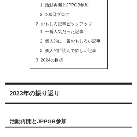
活動再開とJPPGB参加
100日ブログ
おもしろ記事ピックアップ
一番人気だった記事
個人的に一番おもしろい記事
個人的に読んで欲しい記事
2024の目標
2023年の振り返り
活動再開とJPPGB参加