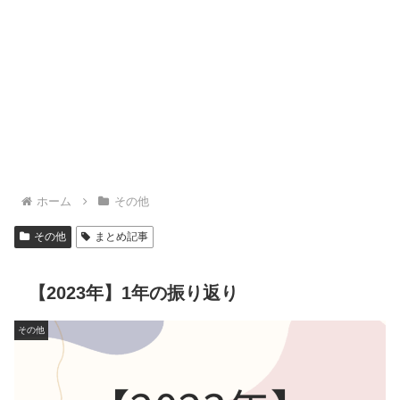
ホーム
その他
その他
まとめ記事
【2023年】1年の振り返り
その他