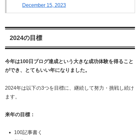
December 15, 2023
2024の目標
今年は100日ブログ達成という大きな成功体験を得ること
ができ、とてもいい年になりました。
2024年は以下の3つを目標に、継続して努力・挑戦し続け
ます。
来年の目標：
100記事書く