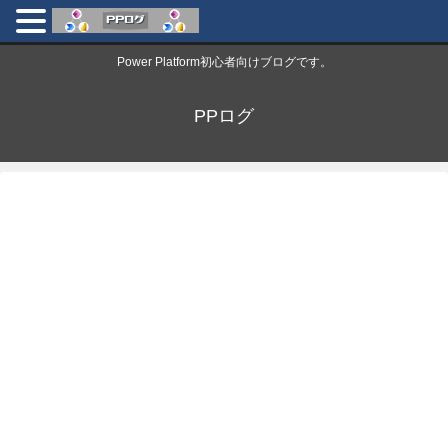
Power Platform初心者向けブログです。
PPログ