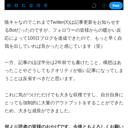
陰キャなのでこれまでTwitter(X)は記事更新をお知らせす
るBotだったのですが、フォロワーの皆様からの暖かい反
応によって100日ブログを達成できたので、もっと早く自
我を出していれば良かったと感じています（笑）
一方、記事のほぼ半分は2年前でも書けたこと、構想はあ
ったことやどうしてもクオリティが低い記事になってしま
うことは反省すべきだと思います。
これに気がつけただけでも大きな収穫ですし、自分自身に
とっても強制的に大量のアウトプットをすることができた
ため、大きな成長ができました。
何より読者の皆様のおかげです。今後ともよろしくお願い