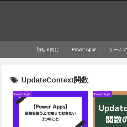
初心者向け
Power Apps
ゲーム
UpdateContext関数
Power Apps
Power Apps