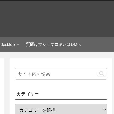
 desktop
質問はマシュマロまたはDMへ
カテゴリー