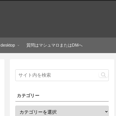
 desktop
質問はマシュマロまたはDMへ
カテゴリー