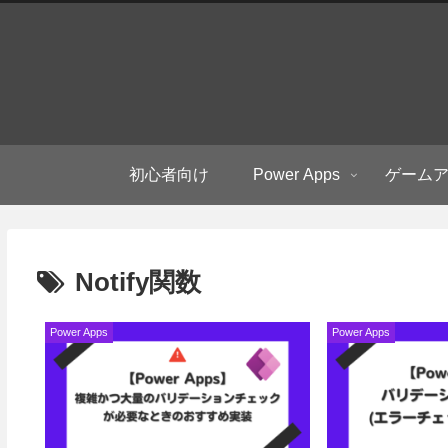
初心者向け
Power Apps
ゲーム
Notify関数
Power Apps
Power Apps