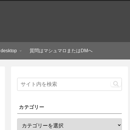
 desktop
質問はマシュマロまたはDMへ
カテゴリー