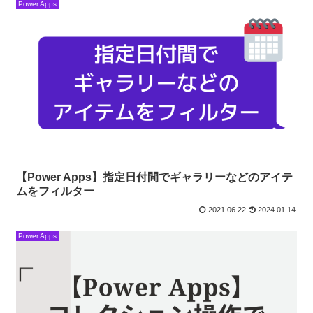
Power Apps
【Power Apps】指定日付間でギャラリーなどのアイテ
ムをフィルター
2021.06.22
2024.01.14
Power Apps