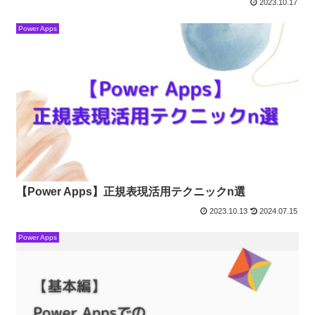
2023.10.17
Power Apps
【Power Apps】正規表現活用テクニックn選
2023.10.13
2024.07.15
Power Apps