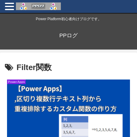
Power Platform初心者向けブログです。
PPログ
Filter関数
Power Apps