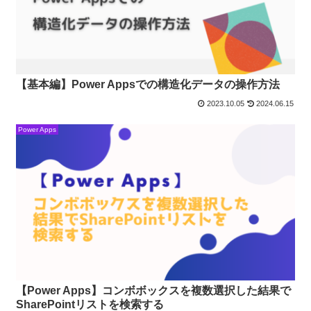
【基本編】Power Appsでの構造化データの操作方法
2023.10.05
2024.06.15
Power Apps
【Power Apps】コンボボックスを複数選択した結果で
SharePointリストを検索する