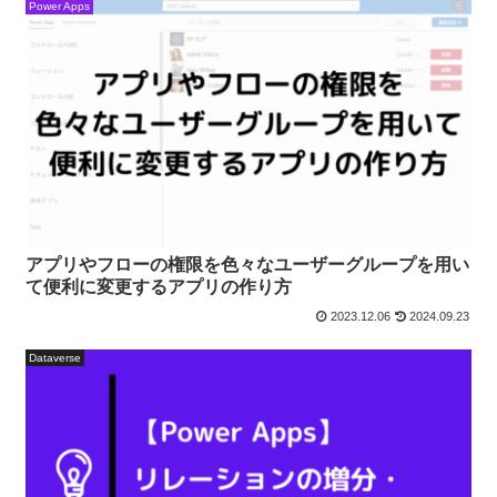
Power Apps
アプリやフローの権限を色々なユーザーグループを用い
て便利に変更するアプリの作り方
2023.12.06
2024.09.23
Dataverse