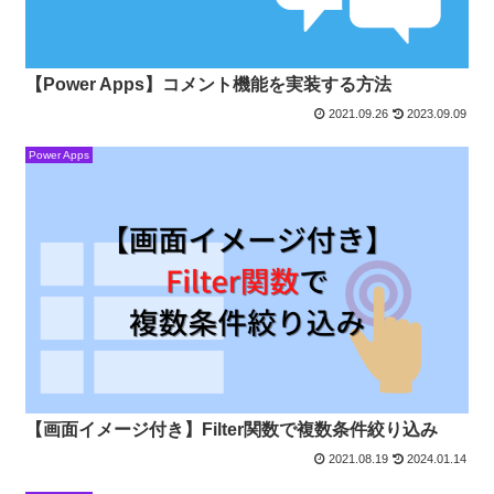
【Power Apps】コメント機能を実装する方法
2021.09.26
2023.09.09
Power Apps
【画面イメージ付き】Filter関数で複数条件絞り込み
2021.08.19
2024.01.14