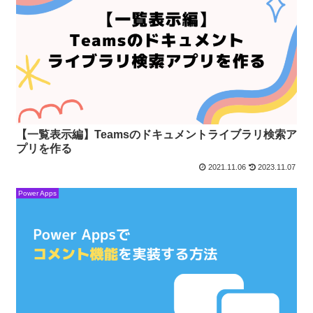
【一覧表示編】Teamsのドキュメントライブラリ検索ア
プリを作る
2021.11.06
2023.11.07
Power Apps