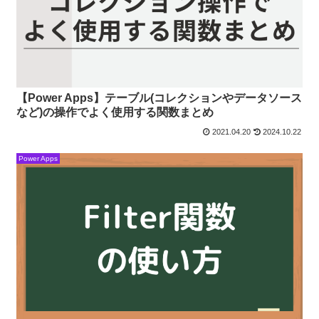
【Power Apps】テーブル(コレクションやデータソース
など)の操作でよく使用する関数まとめ
2021.04.20
2024.10.22
Power Apps