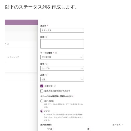
以下のステータス列を作成します。