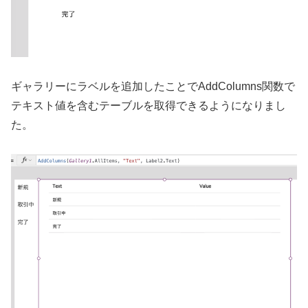
ギャラリーにラベルを追加したことでAddColumns関数で
テキスト値を含むテーブルを取得できるようになりまし
た。