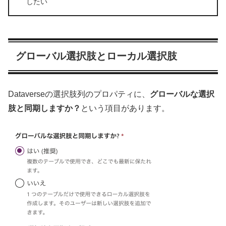
したい
グローバル選択肢とローカル選択肢
Dataverseの選択肢列のプロパティに、
グローバルな選択
肢と同期しますか？
という項目があります。