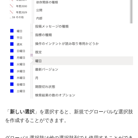
「
新しい選択
」を選択すると、新規でグローバルな選択肢
を作成することができます。
グローバル選択肢は他の選択肢列でも使用することができ