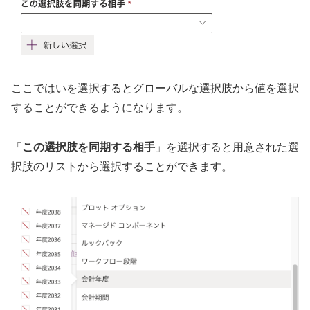
ここではいを選択するとグローバルな選択肢から値を選択
することができるようになります。
「
この選択肢を同期する相手
」を選択すると用意された選
択肢のリストから選択することができます。