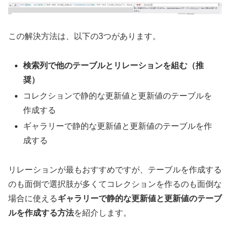
この解決方法は、以下の3つがあります。
検索列で他のテーブルとリレーションを組む（推
奨）
コレクションで静的な更新値と更新値のテーブルを
作成する
ギャラリーで静的な更新値と更新値のテーブルを作
成する
リレーションが最もおすすめですが、テーブルを作成する
のも面倒で選択肢が多くてコレクションを作るのも面倒な
場合に使える
ギャラリーで静的な更新値と更新値のテーブ
ルを作成する方法
を紹介します。