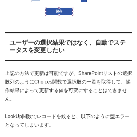
ユーザーの選択結果ではなく、自動でステ
ータスを変更したい
上記の方法で更新は可能ですが、SharePointリストの選択
肢列のようにChoices関数で選択肢の一覧を取得して、操
作結果によって更新する値を可変にすることはできませ
ん。
LookUp関数でレコードを絞ると、以下のように型エラー
となってしまいます。