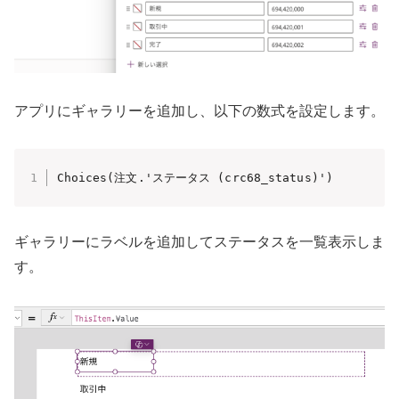
アプリにギャラリーを追加し、以下の数式を設定します。
Choices(注文.'ステータス (crc68_status)')
ギャラリーにラベルを追加してステータスを一覧表示しま
す。