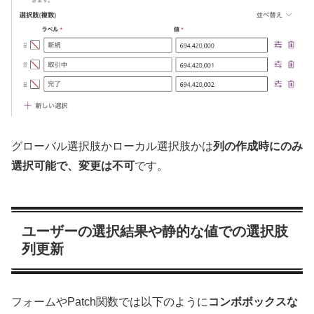
グローバル選択肢かローカル選択肢かは
列の作成時にのみ
選択可能で、変更は不可
です。
ユーザーの選択結果や静的な値での選択肢
列更新
フォームやPatch関数では以下のように
コンボボックスな