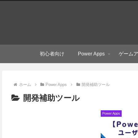
初心者向け
Power Apps
ゲーム
ホーム
Power Apps
開発補助ツール
開発補助ツール
Power Apps