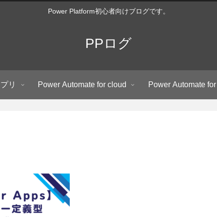
Power Platform初心者向けブログです。
PPログ
アプリ
Power Automate for cloud
Power Automate for