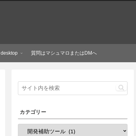
 desktop
質問はマシュマロまたはDMへ
カテゴリー