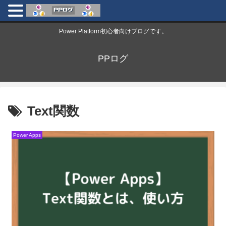
Power Platform初心者向けブログです。
PPログ
Text関数
Power Apps