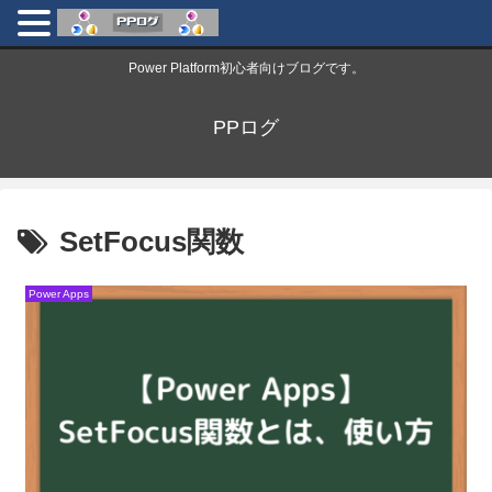
Power Platform初心者向けブログです。
PPログ
SetFocus関数
Power Apps