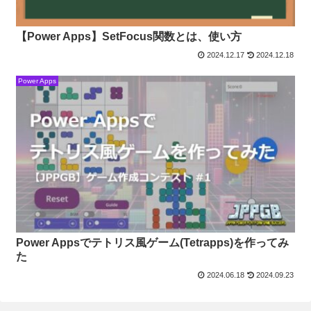
【Power Apps】SetFocus関数とは、使い方
2024.12.17
2024.12.18
Power Apps
Power Appsでテトリス風ゲーム(Tetrapps)を作ってみ
た
2024.06.18
2024.09.23