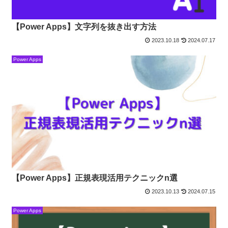
【Power Apps】文字列を抜き出す方法
2023.10.18
2024.07.17
Power Apps
【Power Apps】正規表現活用テクニックn選
2023.10.13
2024.07.15
Power Apps