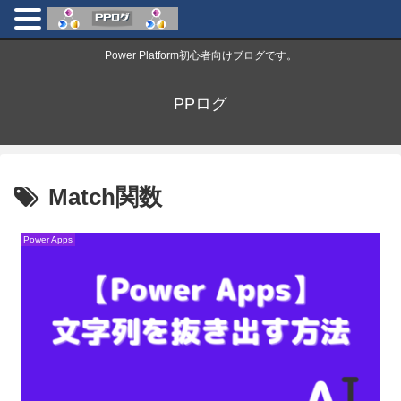
Power Platform初心者向けブログです。
PPログ
Match関数
Power Apps