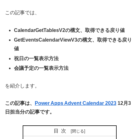
この記事では、
CalendarGetTablesV2の構文、取得できる戻り値
GetEventsCalendarViewV3の構文、取得できる戻り
値
祝日の一覧表示方法
会議予定の一覧表示方法
を紹介します。
この記事は、
Power Apps Advent Calendar 2023
12月3
日担当分の記事です。
目次