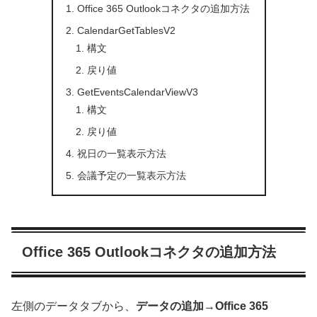
Office 365 Outlookコネクタの追加方法
CalendarGetTablesV2
構文
戻り値
GetEventsCalendarViewV3
構文
戻り値
祝日の一覧表示方法
会議予定の一覧表示方法
Office 365 Outlookコネクタの追加方法
左側のデータタブから、
データの追加
→
Office 365