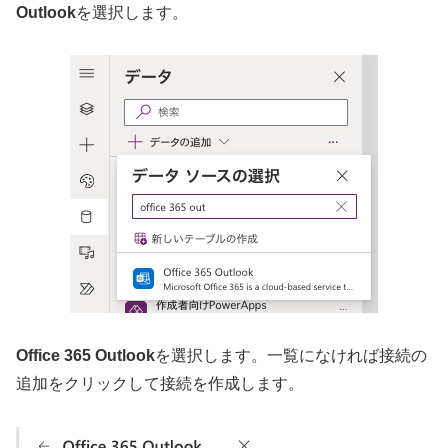
Outlook
を選択します。
Office 365 Outlook
を選択します。一覧になければ接続の
追加をクリックして接続を作成します。