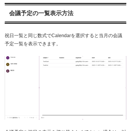
会議予定の一覧表示方法
祝日一覧と同じ数式でCalendarを選択すると当月の会議
予定一覧を表示できます。