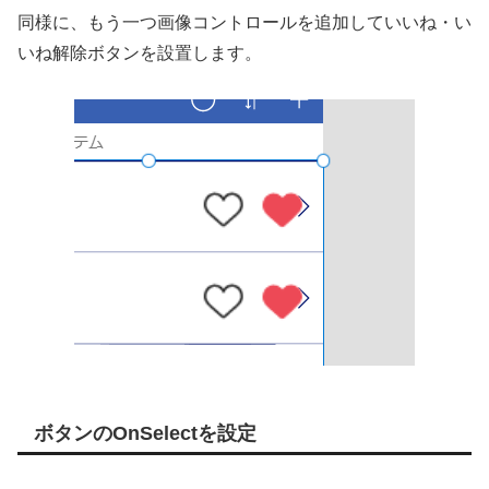
同様に、もう一つ画像コントロールを追加していいね・い
いね解除ボタンを設置します。
ボタンのOnSelectを設定