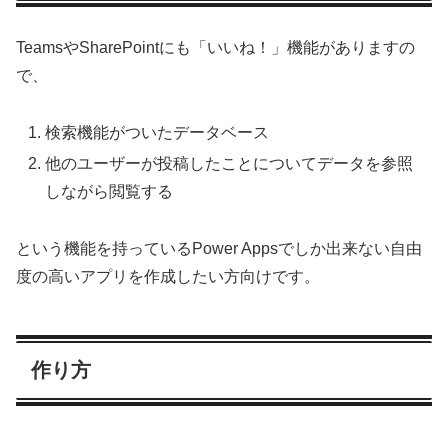
TeamsやSharePointにも「いいね！」機能がありますの
で、
検索機能がついたデータベース
他のユーザーが投稿したことについてデータを参照
しながら閲覧する
という機能を持っているPower Appsでしか出来ない自由
度の高いアプリを作成したい方向けです。
作り方