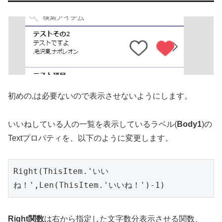
初めの,は必要ないので表示させないようにします。
いいねしている人の一覧を表示しているラベル(
Body1
)の
Textプロパティを、以下のように変更します。
Right(ThisItem.'いい
ね！',Len(ThisItem.'いいね！')-1)
Right関数
は右から指定した文字数分表示させる関数、