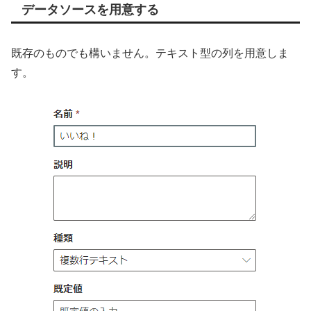
データソースを用意する
既存のものでも構いません。テキスト型の列を用意しま
す。