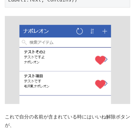
これで自分の名前が含まれている時にはいいね解除ボタン
が、