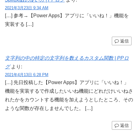
2021年3月23日 9:34 AM
[…] 参考→【Power Apps】アプリに「いいね！」機能を
実装する […]
返信
文字列の中の特定の文字列を数えるカスタム関数 | PPロ
グ
より:
2021年4月13日 6:28 PM
[…] 先日投稿した【Power Apps】アプリに「いいね！」
機能を実装するで作成したいいね機能にどれだけいいねさ
れたかをカウントする機能を加えようとしたところ、その
ような関数が存在しませんでした。 […]
返信