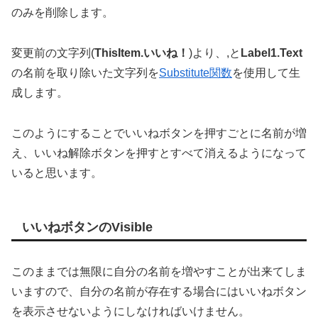
のみを削除します。
変更前の文字列(
ThisItem.いいね！
)より、,と
Label1.Text
の名前を取り除いた文字列を
Substitute関数
を使用して生
成します。
このようにすることでいいねボタンを押すごとに名前が増
え、いいね解除ボタンを押すとすべて消えるようになって
いると思います。
いいねボタンのVisible
このままでは無限に自分の名前を増やすことが出来てしま
いますので、自分の名前が存在する場合にはいいねボタン
を表示させないようにしなければいけません。