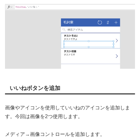
いいねボタンを追加
画像やアイコンを使用していいねのアイコンを追加しま
す。今回は画像を2つ使用します。
メディア→画像コントロールを追加します。