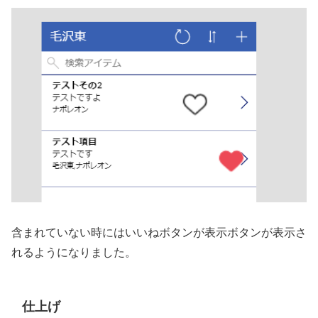
含まれていない時にはいいねボタンが表示ボタンが表示さ
れるようになりました。
仕上げ