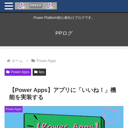
Power Platform初心者向けブログです。
PPログ
ホーム
Power Apps
Power Apps
tips
【Power Apps】アプリに「いいね！」機
能を実装する
Power Apps