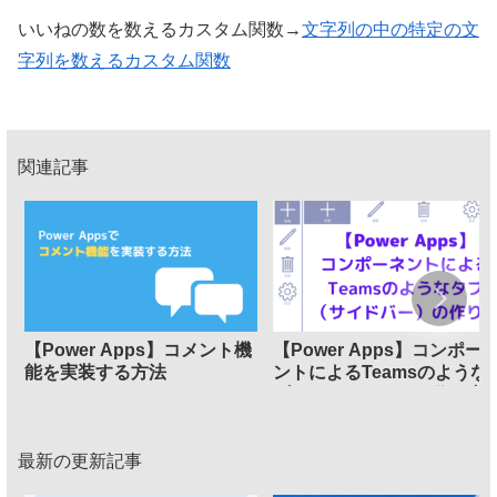
いいねの数を数えるカスタム関数→
文字列の中の特定の文
字列を数えるカスタム関数
関連記事
【Power Apps】コメント機
【Power Apps】コンポー
能を実装する方法
ントによるTeamsのような
ブ（サイドバー）の作り方
最新の更新記事