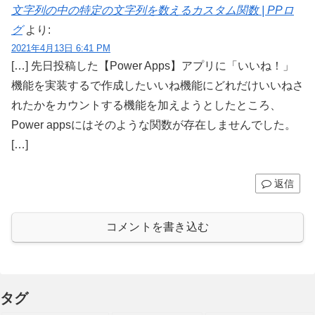
文字列の中の特定の文字列を数えるカスタム関数 | PPロ
グ
より:
2021年4月13日 6:41 PM
[…] 先日投稿した【Power Apps】アプリに「いいね！」
機能を実装するで作成したいいね機能にどれだけいいねさ
れたかをカウントする機能を加えようとしたところ、
Power appsにはそのような関数が存在しませんでした。
[…]
返信
コメントを書き込む
タグ