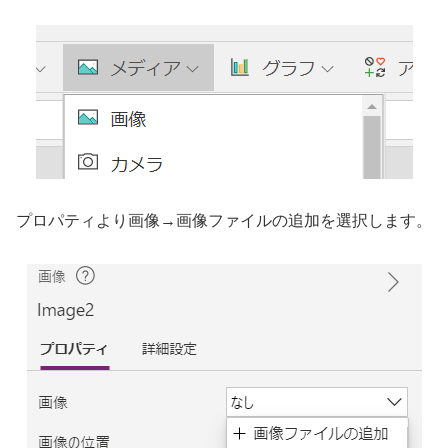
プロパティより画像→画像ファイルの追加を選択します。