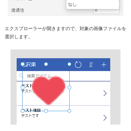
エクスプローラーが開きますので、対象の画像ファイルを
選択します。