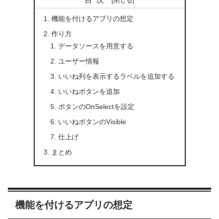
機能を付けるアプリの想定
作り方
データソースを用意する
ユーザー情報
いいね列を表示するラベルを追加する
いいねボタンを追加
ボタンのOnSelectを設定
いいねボタンのVisible
仕上げ
まとめ
機能を付けるアプリの想定