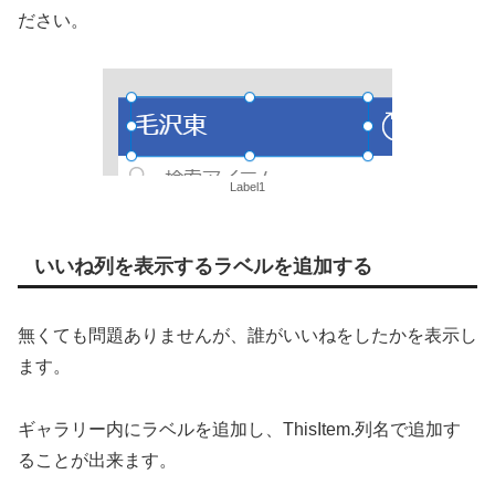
ださい。
Label1
いいね列を表示するラベルを追加する
無くても問題ありませんが、誰がいいねをしたかを表示し
ます。
ギャラリー内にラベルを追加し、ThisItem.列名で追加す
ることが出来ます。