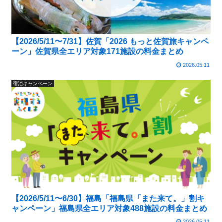
【2026/5/11〜7/31】佐賀「2026 もっと佐賀旅キャンペ
ーン」佐賀県全エリア対象171施設の料金まとめ
2026.05.11
宿泊キャンペーン
【2026/5/11〜6/30】福島「福島県「また来て。」割キ
ャンペーン」福島県全エリア対象488施設の料金まとめ
2026.05.11