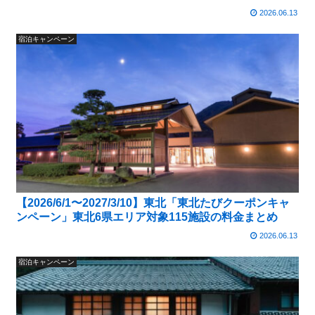
2026.06.13
宿泊キャンペーン
【2026/6/1〜2027/3/10】東北「東北たびクーポンキャ
ンペーン」東北6県エリア対象115施設の料金まとめ
2026.06.13
宿泊キャンペーン