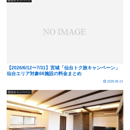
宿泊キャンペーン
【2026/6/12〜7/31】宮城「仙台トク旅キャンペーン」
仙台エリア対象66施設の料金まとめ
2026.06.13
宿泊キャンペーン