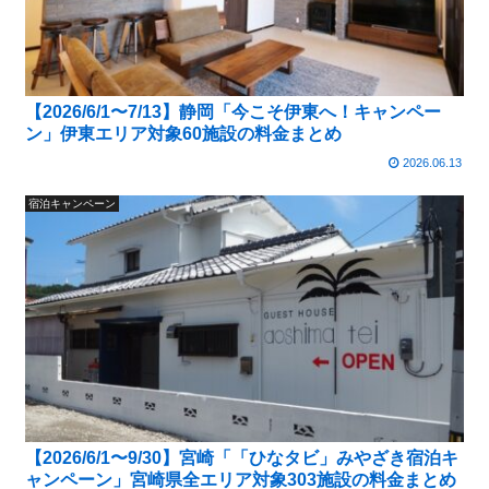
【2026/6/1〜7/13】静岡「今こそ伊東へ！キャンペー
ン」伊東エリア対象60施設の料金まとめ
2026.06.13
宿泊キャンペーン
【2026/6/1〜9/30】宮崎「「ひなタビ」みやざき宿泊キ
ャンペーン」宮崎県全エリア対象303施設の料金まとめ